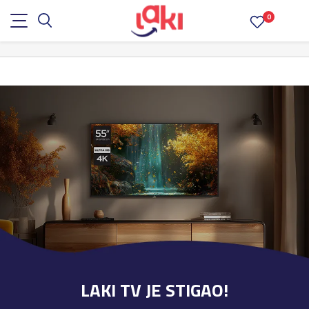
0
LAKI TV JE STIGAO!