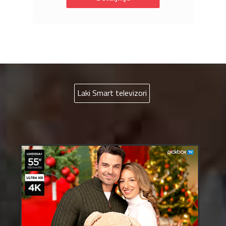
Laki Smart televizori