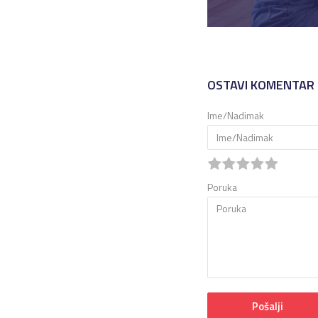
OSTAVI KOMENTAR
Ime/Nadimak
Poruka
Pošalji