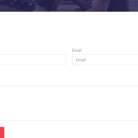
Email