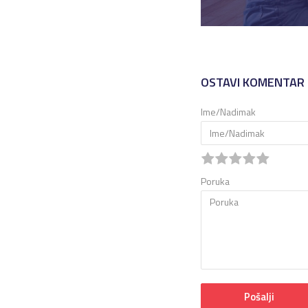
OSTAVI KOMENTAR
Ime/Nadimak
Poruka
Pošalji