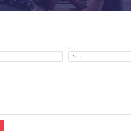
Email