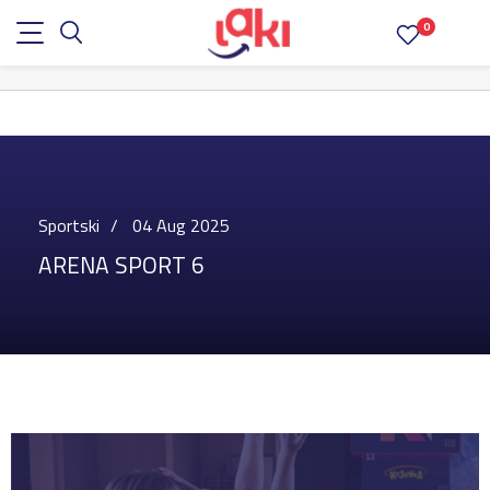
0
Sportski
04 Aug 2025
ARENA SPORT 6