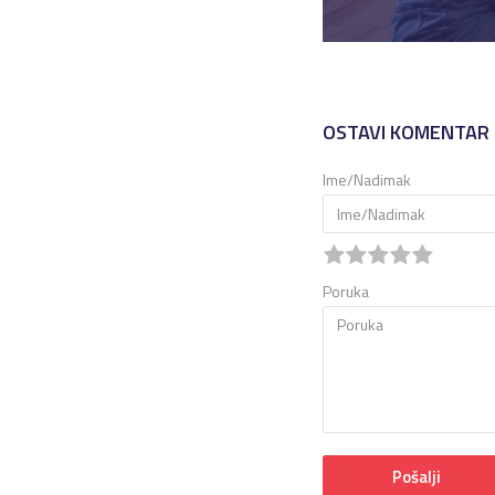
OSTAVI KOMENTAR
Ime/Nadimak
Poruka
Pošalji