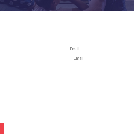
Email